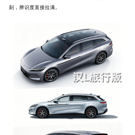
刻，辨识度直接拉满。