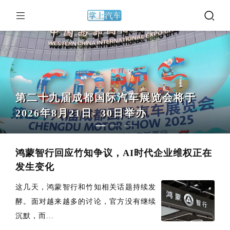
第二十九届成都国际汽车展览会将于
2026年8月21日- 30日举办
鸿蒙智行回应竹知争议，AI时代企业维权正在
发生变化
这几天，鸿蒙智行和竹知相关话题持续发
酵。面对越来越多的讨论，官方没有继续
沉默，而...