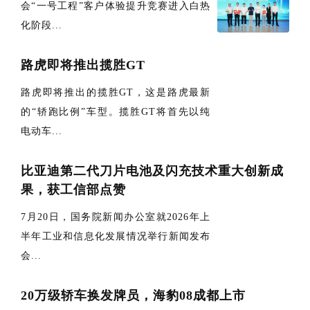
会“一号工程”客户体验提升竞赛进入白热
化阶段...
路虎即将推出揽胜GT
路虎即将推出的揽胜GT，这是路虎最新
的“轿跑比例”车型。揽胜GT将首先以纯
电动车...
比亚迪第二代刀片电池及闪充技术重大创新成
果，获工信部点赞
7月20日，国务院新闻办公室就2026年上
半年工业和信息化发展情况举行新闻发布
会...
20万级轿车换发牌员，海豹08成都上市