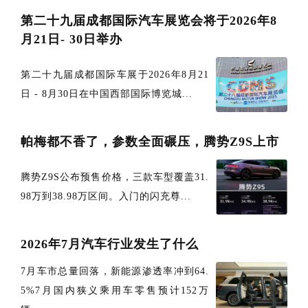
第二十九届成都国际汽车展览会将于2026年8
月21日- 30日举办
第二十九届成都国际车展于2026年8月21
日 - 8月30日在中国西部国际博览城...
帕梅都不香了，参数全面碾压，腾势Z9S上市
腾势Z9S公布预售价格，三款车型覆盖31.
98万到38.98万区间。入门的闪充尊...
2026年7月汽车行业发生了什么
7月车市总量回落，新能源渗透率冲到64.
5%7月国内狭义乘用车零售预计152万